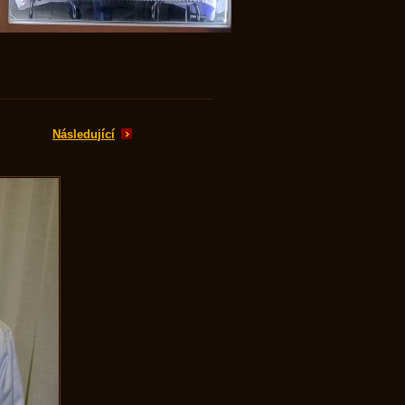
Následující