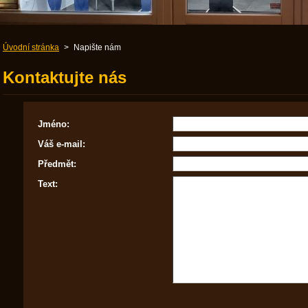
Úvodní stránka
>
Napište nám
Kontaktujte nás
Jméno:
Váš e-mail:
Předmět:
Text: