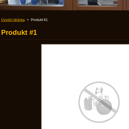
Úvodní stránka
>
Produkt #1
Produkt #1